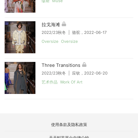
缪斯 Muse
拉戈海滩
2022/23秋冬 | 骆驼，2022-06-17
Oversize Oversize
Three Transitions
2022/23秋冬 | 应钦，2022-06-20
艺术作品 Work Of Art
使用条款及隐私政策
天天时装平台自律公约