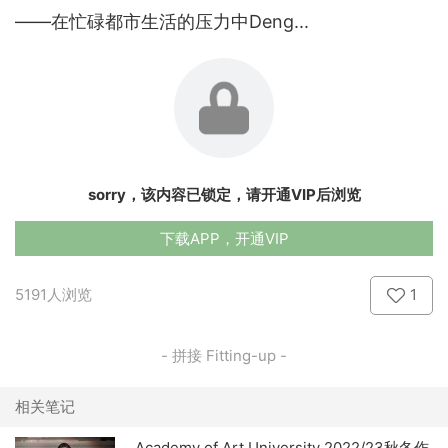
——在忙碌都市生活的压力中Deng...
sorry，该内容已锁定，请开通VIP后浏览
下载APP，开通VIP
5191人浏览
1
- 拼接 Fitting-up -
相关笔记
Academy of Art University 2022/23秋冬作