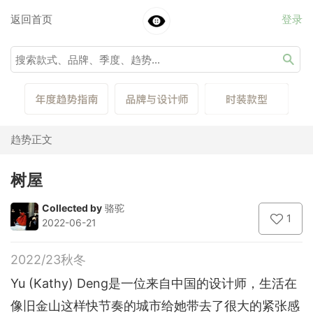
返回首页
登录
趋势正文
树屋
Collected by
骆驼
1
2022-06-21
2022/23秋冬
Yu (Kathy) Deng是一位来自中国的设计师，生活在
像旧金山这样快节奏的城市给她带去了很大的紧张感