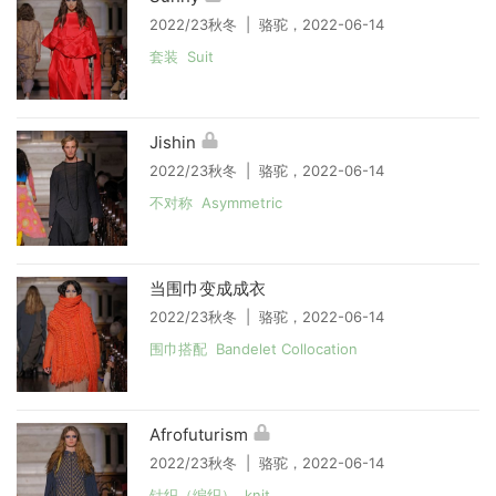
2022/23秋冬 | 骆驼，2022-06-14
套装 Suit
Jishin
2022/23秋冬 | 骆驼，2022-06-14
不对称 Asymmetric
当围巾变成成衣
2022/23秋冬 | 骆驼，2022-06-14
围巾搭配 Bandelet Collocation
Afrofuturism
2022/23秋冬 | 骆驼，2022-06-14
针织（编织） knit