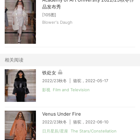
品发布秀
[105图]
Blower's Daugh
相关阅读
铁处女
2022/23秋冬 | 骆驼，2022-05-17
影视 Film and Television
Venus Under Fire
2022/23秋冬 | 骆驼，2022-06-10
日月星辰/星座 The Stars/Constellation