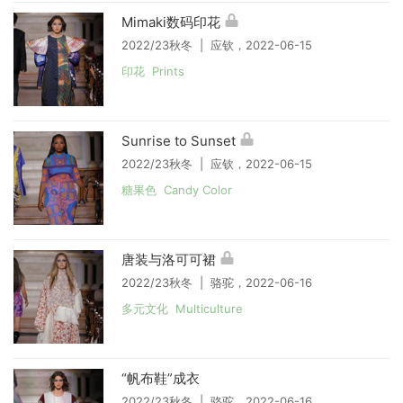
Mimaki数码印花
2022/23秋冬 | 应钦，2022-06-15
印花 Prints
Sunrise to Sunset
2022/23秋冬 | 应钦，2022-06-15
糖果色 Candy Color
唐装与洛可可裙
2022/23秋冬 | 骆驼，2022-06-16
多元文化 Multiculture
“帆布鞋”成衣
2022/23秋冬 | 骆驼，2022-06-16