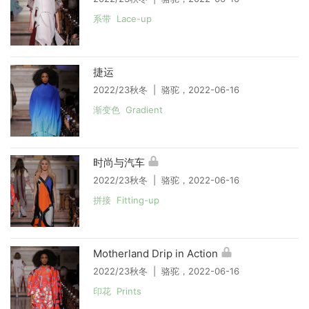
系带 Lace-up
捷运
2022/23秋冬 | 骆驼，2022-06-16
渐变色 Gradient
时尚与汽车
2022/23秋冬 | 骆驼，2022-06-16
拼接 Fitting-up
Motherland Drip in Action
2022/23秋冬 | 骆驼，2022-06-16
印花 Prints