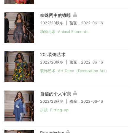
蜘蛛网中的蝴蝶
2022/23秋冬 | 骆驼，2022-06-16
动物元素 Animal Elements
20s装饰艺术
2022/23秋冬 | 骆驼，2022-06-16
装饰艺术 Art Deco（Decoration Art）
自信的个人审美
2022/23秋冬 | 骆驼，2022-06-16
拼接 Fitting-up
Boundaries