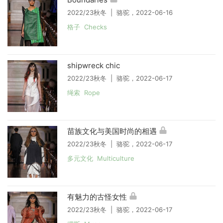
2022/23秋冬 | 骆驼，2022-06-16
格子 Checks
shipwreck chic
2022/23秋冬 | 骆驼，2022-06-17
绳索 Rope
苗族文化与美国时尚的相遇
2022/23秋冬 | 骆驼，2022-06-17
多元文化 Multiculture
有魅力的古怪女性
2022/23秋冬 | 骆驼，2022-06-17