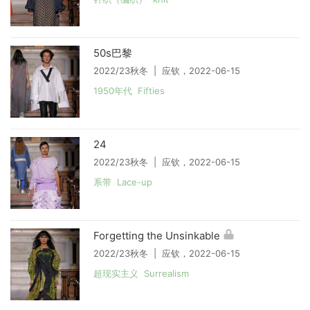
50s巴黎
2022/23秋冬 | 应钦，2022-06-15
1950年代 Fifties
24
2022/23秋冬 | 应钦，2022-06-15
系带 Lace-up
Forgetting the Unsinkable
2022/23秋冬 | 应钦，2022-06-15
超现实主义 Surrealism