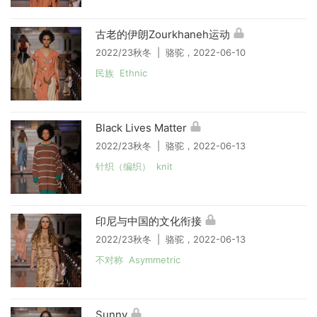
古老的伊朗Zourkhaneh运动
2022/23秋冬 | 骆驼，2022-06-10
民族 Ethnic
Black Lives Matter
2022/23秋冬 | 骆驼，2022-06-13
针织（编织） knit
印尼与中国的文化衔接
2022/23秋冬 | 骆驼，2022-06-13
不对称 Asymmetric
Sunny