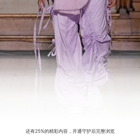
还有25%的精彩内容，开通守护后完整浏览