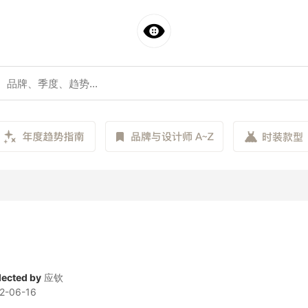
lected by
应钦
2-06-16