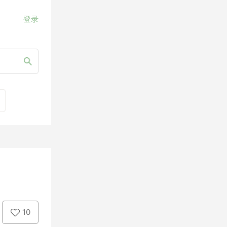
登录
10