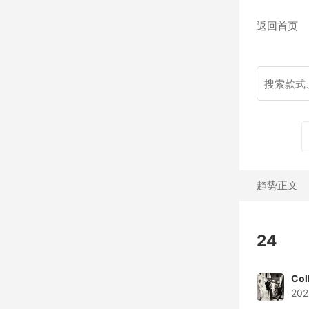
返回首页
趋势正文
24
Col
202