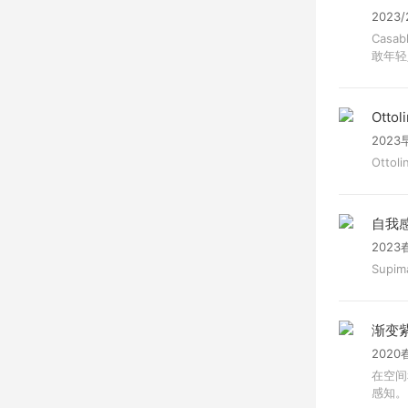
2023
Cas
敢年轻
Ottol
2023
Otto
自我
2023
Supi
渐变
2020
在空间
感知。 