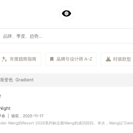
变色 Gradient
势
Night
早春 | 骆驼，2025-11-17
ander Wang的Resort 2026系列标志着Wang的成功回归。本次，Wang以“Date Ni