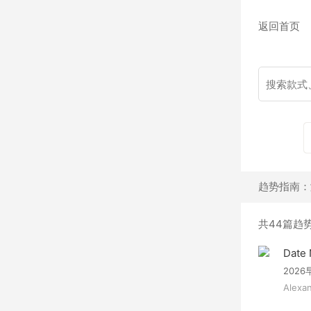
返回首页
趋势指南：渐
共44篇趋
Date 
2026
Alex