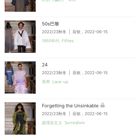
50s巴黎
2022/23秋冬 | 应钦，2022-06-15
1950年代 Fifties
24
2022/23秋冬 | 应钦，2022-06-15
系带 Lace-up
Forgetting the Unsinkable
2022/23秋冬 | 应钦，2022-06-15
超现实主义 Surrealism