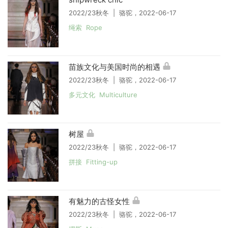
2022/23秋冬 | 骆驼，2022-06-17
绳索 Rope
苗族文化与美国时尚的相遇
2022/23秋冬 | 骆驼，2022-06-17
多元文化 Multiculture
树屋
2022/23秋冬 | 骆驼，2022-06-17
拼接 Fitting-up
有魅力的古怪女性
2022/23秋冬 | 骆驼，2022-06-17