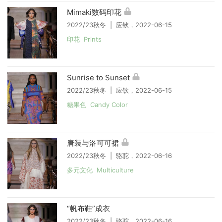
Mimaki数码印花
2022/23秋冬 | 应钦，2022-06-15
印花 Prints
Sunrise to Sunset
2022/23秋冬 | 应钦，2022-06-15
糖果色 Candy Color
唐装与洛可可裙
2022/23秋冬 | 骆驼，2022-06-16
多元文化 Multiculture
“帆布鞋”成衣
2022/23秋冬 | 骆驼，2022-06-16