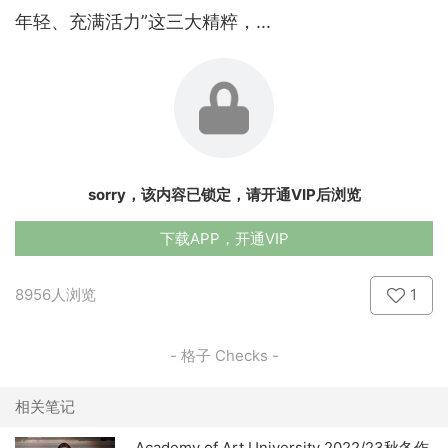
年轻、充满活力”这三大精粹，...
sorry，该内容已锁定，请开通VIP后浏览
下载APP，开通VIP
8956人浏览
1
- 格子 Checks -
相关笔记
Academy of Art University 2022/23秋冬作