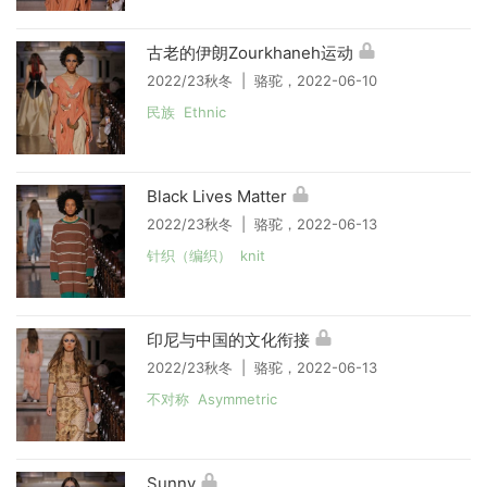
古老的伊朗Zourkhaneh运动
2022/23秋冬 | 骆驼，2022-06-10
民族 Ethnic
Black Lives Matter
2022/23秋冬 | 骆驼，2022-06-13
针织（编织） knit
印尼与中国的文化衔接
2022/23秋冬 | 骆驼，2022-06-13
不对称 Asymmetric
Sunny