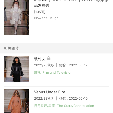
品发布秀
[105图]
Blower's Daugh
相关阅读
铁处女
2022/23秋冬 | 骆驼，2022-05-17
影视 Film and Television
Venus Under Fire
2022/23秋冬 | 骆驼，2022-06-10
日月星辰/星座 The Stars/Constellation