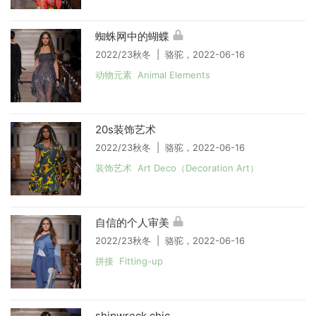
蜘蛛网中的蝴蝶
2022/23秋冬 | 骆驼，2022-06-16
动物元素 Animal Elements
20s装饰艺术
2022/23秋冬 | 骆驼，2022-06-16
装饰艺术 Art Deco（Decoration Art）
自信的个人审美
2022/23秋冬 | 骆驼，2022-06-16
拼接 Fitting-up
shipwreck chic