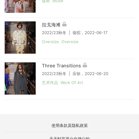
缪斯 Muse
拉戈海滩
2022/23秋冬 | 骆驼，2022-06-17
Oversize Oversize
Three Transitions
2022/23秋冬 | 应钦，2022-06-20
艺术作品 Work Of Art
使用条款及隐私政策
天天时装平台自律公约