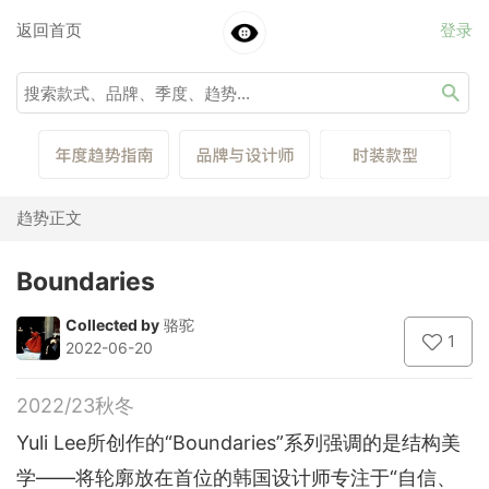
返回首页
登录
趋势正文
Boundaries
Collected by
骆驼
1
2022-06-20
2022/23秋冬
Yuli Lee所创作的“Boundaries”系列强调的是结构美
学——将轮廓放在首位的韩国设计师专注于“自信、