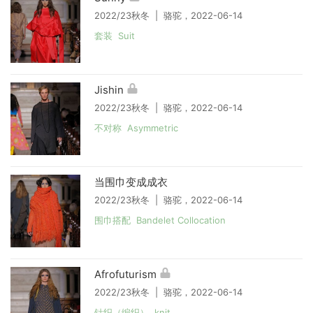
2022/23秋冬 | 骆驼，2022-06-14
套装 Suit
Jishin
2022/23秋冬 | 骆驼，2022-06-14
不对称 Asymmetric
当围巾变成成衣
2022/23秋冬 | 骆驼，2022-06-14
围巾搭配 Bandelet Collocation
Afrofuturism
2022/23秋冬 | 骆驼，2022-06-14
针织（编织） knit