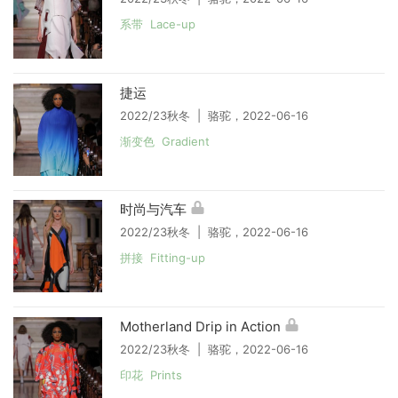
系带 Lace-up
捷运
2022/23秋冬 | 骆驼，2022-06-16
渐变色 Gradient
时尚与汽车
2022/23秋冬 | 骆驼，2022-06-16
拼接 Fitting-up
Motherland Drip in Action
2022/23秋冬 | 骆驼，2022-06-16
印花 Prints