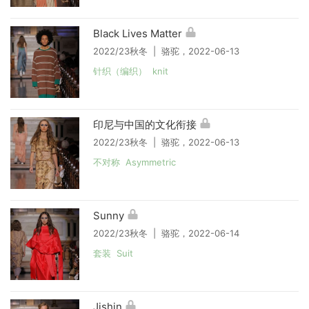
Black Lives Matter
2022/23秋冬 | 骆驼，2022-06-13
针织（编织） knit
印尼与中国的文化衔接
2022/23秋冬 | 骆驼，2022-06-13
不对称 Asymmetric
Sunny
2022/23秋冬 | 骆驼，2022-06-14
套装 Suit
Jishin