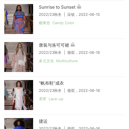
Sunrise to Sunset
2022/23秋冬 | 应钦，2022-06-15
糖果色 Candy Color
唐装与洛可可裙
2022/23秋冬 | 骆驼，2022-06-16
多元文化 Multiculture
“帆布鞋”成衣
2022/23秋冬 | 骆驼，2022-06-16
系带 Lace-up
捷运
2022/23秋冬 | 骆驼，2022-06-16