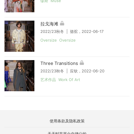
缪斯 Muse
拉戈海滩
2022/23秋冬 | 骆驼，2022-06-17
Oversize Oversize
Three Transitions
2022/23秋冬 | 应钦，2022-06-20
艺术作品 Work Of Art
使用条款及隐私政策
天天时装平台自律公约