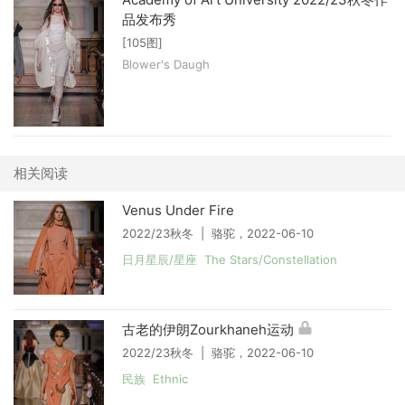
品发布秀
[105图]
Blower's Daugh
相关阅读
Venus Under Fire
2022/23秋冬 | 骆驼，2022-06-10
日月星辰/星座 The Stars/Constellation
古老的伊朗Zourkhaneh运动
2022/23秋冬 | 骆驼，2022-06-10
民族 Ethnic