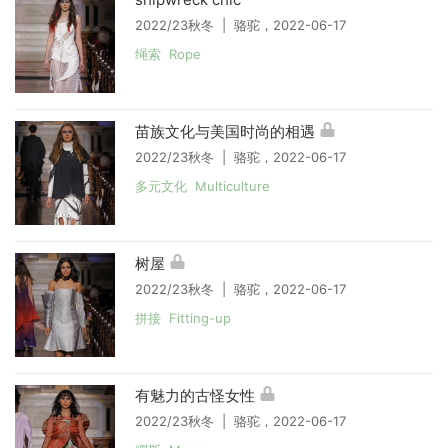
2022/23秋冬 | 骆驼，2022-06-17
绳索 Rope
苗族文化与美国时尚的相遇
2022/23秋冬 | 骆驼，2022-06-17
多元文化 Multiculture
树屋
2022/23秋冬 | 骆驼，2022-06-17
拼接 Fitting-up
有魅力的古怪女性
2022/23秋冬 | 骆驼，2022-06-17