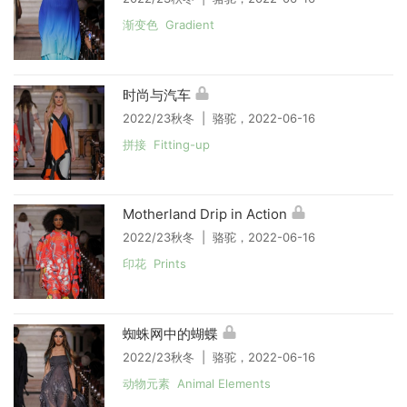
渐变色 Gradient
时尚与汽车
2022/23秋冬 | 骆驼，2022-06-16
拼接 Fitting-up
Motherland Drip in Action
2022/23秋冬 | 骆驼，2022-06-16
印花 Prints
蜘蛛网中的蝴蝶
2022/23秋冬 | 骆驼，2022-06-16
动物元素 Animal Elements