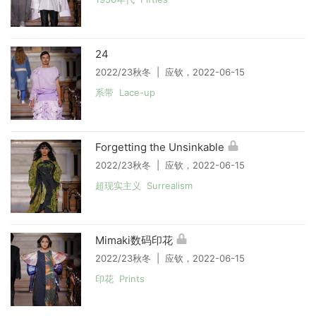
24
2022/23秋冬 | 应钦，2022-06-15
系带 Lace-up
Forgetting the Unsinkable
2022/23秋冬 | 应钦，2022-06-15
超现实主义 Surrealism
Mimaki数码印花
2022/23秋冬 | 应钦，2022-06-15
印花 Prints