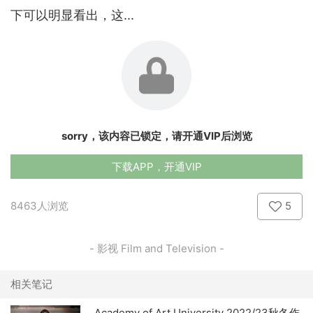
下可以明显看出，这...
sorry，该内容已锁定，请开通VIP后浏览
下载APP，开通VIP
8463人浏览
5
- 影视 Film and Television -
相关笔记
Academy of Art University 2022/23秋冬作