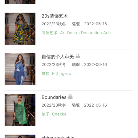
20s装饰艺术
2022/23秋冬 | 骆驼，2022-06-16
装饰艺术 Art Deco（Decoration Art）
自信的个人审美
2022/23秋冬 | 骆驼，2022-06-16
拼接 Fitting-up
Boundaries
2022/23秋冬 | 骆驼，2022-06-16
格子 Checks
shipwreck chic