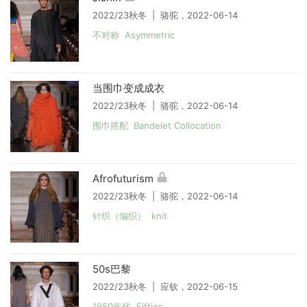
2022/23秋冬 | 骆驼，2022-06-14
不对称 Asymmetric
当围巾变成成衣
2022/23秋冬 | 骆驼，2022-06-14
围巾搭配 Bandelet Collocation
Afrofuturism
2022/23秋冬 | 骆驼，2022-06-14
针织（编织） knit
50s巴黎
2022/23秋冬 | 应钦，2022-06-15
1950年代 Fifties