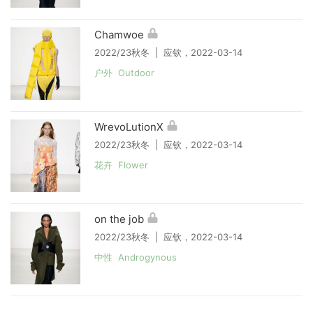
Chamwoe
2022/23秋冬 | 应钦，2022-03-14
户外 Outdoor
WrevoLutionX
2022/23秋冬 | 应钦，2022-03-14
花卉 Flower
on the job
2022/23秋冬 | 应钦，2022-03-14
中性 Androgynous