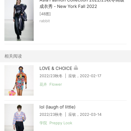
成衣秀 - New York Fall 2022
[48图]
rabbit
相关阅读
LOVE & CHOICE
2022/23秋冬 | 应钦，2022-02-17
花卉 Flower
lol (laugh of little)
2022/23秋冬 | 应钦，2022-03-14
学院 Preppy Look