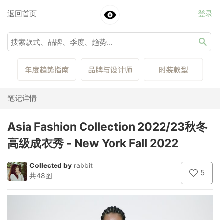
返回首页
登录
笔记详情
Asia Fashion Collection 2022/23秋冬
高级成衣秀 - New York Fall 2022
Collected by
rabbit
5
共48图