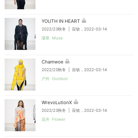
YOUTH IN HEART
2022/23秋冬 | 应钦，2022-03-14
缪斯 Muse
Chamwoe
2022/23秋冬 | 应钦，2022-03-14
户外 Outdoor
WrevoLutionX
2022/23秋冬 | 应钦，2022-03-14
花卉 Flower