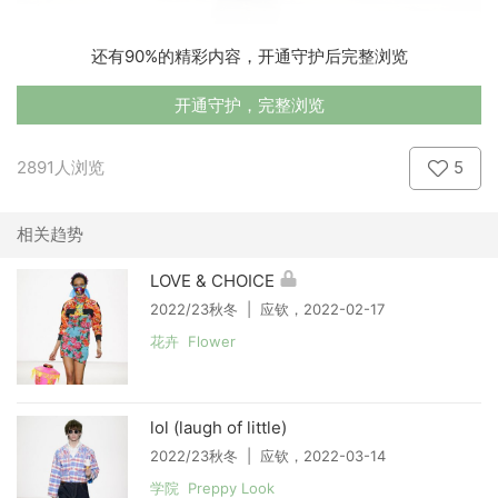
还有90%的精彩内容，开通守护后完整浏览
开通守护，完整浏览
2891人浏览
5
相关趋势
LOVE & CHOICE
2022/23秋冬 | 应钦，2022-02-17
花卉 Flower
lol (laugh of little)
2022/23秋冬 | 应钦，2022-03-14
学院 Preppy Look