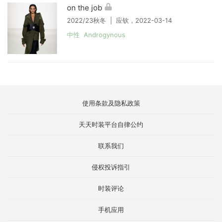
on the job
2022/23秋冬 | 应钦，2022-03-14
中性 Androgynous
使用条款及隐私政策
天天时装平台自律公约
联系我们
侵权投诉指引
时装评论
手机应用