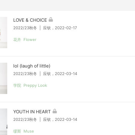
LOVE & CHOICE
2022/23秋冬 | 应钦，2022-02-17
花卉 Flower
lol (laugh of little)
2022/23秋冬 | 应钦，2022-03-14
学院 Preppy Look
YOUTH IN HEART
2022/23秋冬 | 应钦，2022-03-14
缪斯 Muse