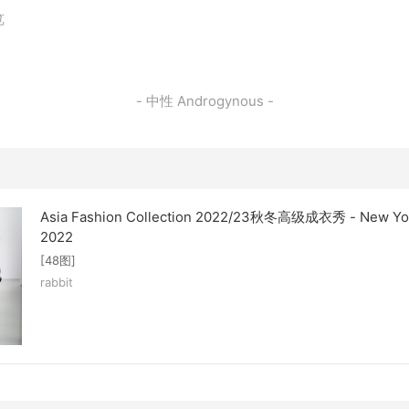
览
- 中性 Androgynous -
Asia Fashion Collection 2022/23秋冬高级成衣秀 - New Yor
2022
[48图]
rabbit