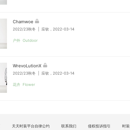
Chamwoe
2022/23秋冬 | 应钦，2022-03-14
户外 Outdoor
WrevoLutionX
2022/23秋冬 | 应钦，2022-03-14
花卉 Flower
策
天天时装平台自律公约
联系我们
侵权投诉指引
时装