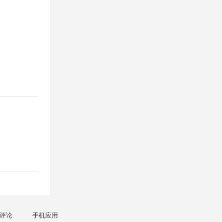
评论
手机应用