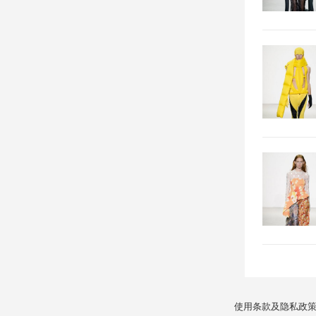
使用条款及隐私政