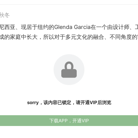
3秋冬
西亚、现居于纽约的Glenda Garcia在一个由设计师
成的家庭中长大，所以对于多元文化的融合、不同角度的审美
sorry，该内容已锁定，请开通VIP后浏览
下载APP，开通VIP