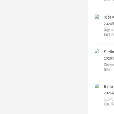
美好
2026
虽然本
惊叹的
Stell
2026
Stev
拍摄...
Bell
2026
艾尔丹
顾的感觉