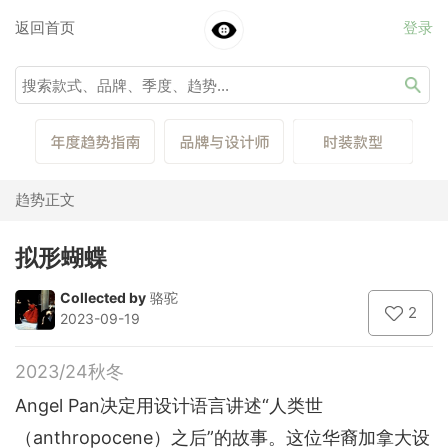
返回首页
登录
趋势正文
拟形蝴蝶
Collected by
骆驼
2
2023-09-19
2023/24秋冬
Angel Pan决定用设计语言讲述“人类世
（anthropocene）之后”的故事。这位华裔加拿大设