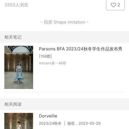
3553人浏览
2
- 拟形 Shape Imitation -
相关笔记
Parsons BFA 2023/24秋冬学生作品发布秀
[156图]
minami来一杯呀
相关阅读
Dorveille
2023/24秋冬 | 骆驼，2023-05-29