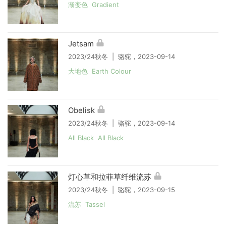
渐变色 Gradient
Jetsam
2023/24秋冬 | 骆驼，2023-09-14
大地色 Earth Colour
Obelisk
2023/24秋冬 | 骆驼，2023-09-14
All Black All Black
灯心草和拉菲草纤维流苏
2023/24秋冬 | 骆驼，2023-09-15
流苏 Tassel