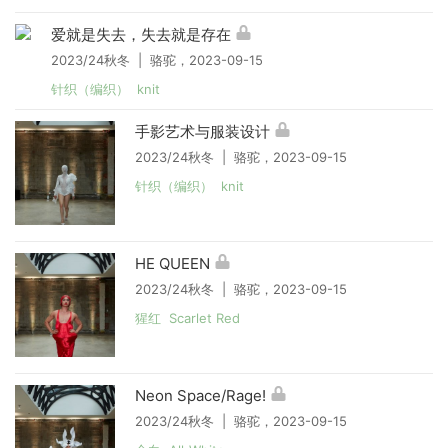
爱就是失去，失去就是存在
2023/24秋冬 | 骆驼，2023-09-15
针织（编织） knit
手影艺术与服装设计
2023/24秋冬 | 骆驼，2023-09-15
针织（编织） knit
HE QUEEN
2023/24秋冬 | 骆驼，2023-09-15
猩红 Scarlet Red
Neon Space/Rage!
2023/24秋冬 | 骆驼，2023-09-15