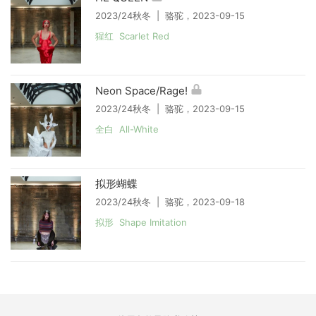
2023/24秋冬 | 骆驼，2023-09-15
猩红 Scarlet Red
Neon Space/Rage!
2023/24秋冬 | 骆驼，2023-09-15
全白 All-White
拟形蝴蝶
2023/24秋冬 | 骆驼，2023-09-18
拟形 Shape Imitation