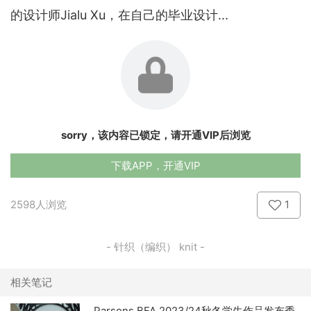
的设计师Jialu Xu，在自己的毕业设计...
sorry，该内容已锁定，请开通VIP后浏览
下载APP，开通VIP
2598人浏览
1
- 针织（编织） knit -
相关笔记
Parsons BFA 2023/24秋冬学生作品发布秀