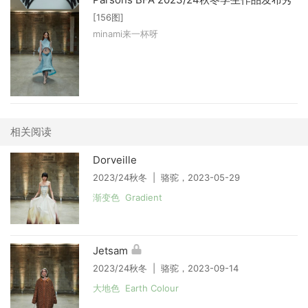
[156图]
minami来一杯呀
相关阅读
Dorveille
2023/24秋冬 | 骆驼，2023-05-29
渐变色 Gradient
Jetsam
2023/24秋冬 | 骆驼，2023-09-14
大地色 Earth Colour