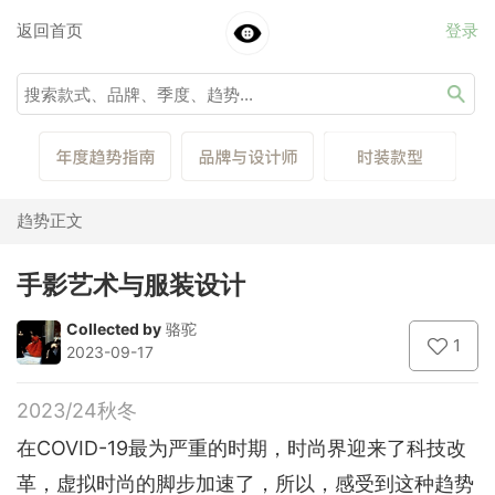
返回首页
登录
趋势正文
手影艺术与服装设计
Collected by
骆驼
1
2023-09-17
2023/24秋冬
在COVID-19最为严重的时期，时尚界迎来了科技改
革，虚拟时尚的脚步加速了，所以，感受到这种趋势