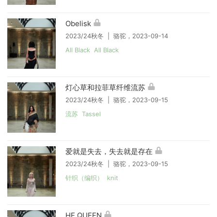
Obelisk
2023/24秋冬 | 骆驼，2023-09-14
All Black All Black
灯心草和拉菲草纤维流苏
2023/24秋冬 | 骆驼，2023-09-15
流苏 Tassel
爱就是失去，失去就是存在
2023/24秋冬 | 骆驼，2023-09-15
针织（编织） knit
HE QUEEN