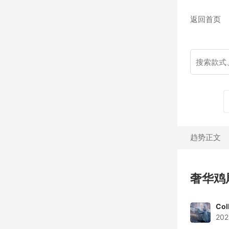
返回首页
趋势正文
奢华鸡
Col
202