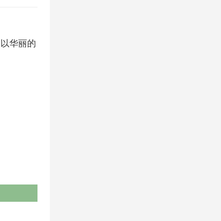
限，以华丽的