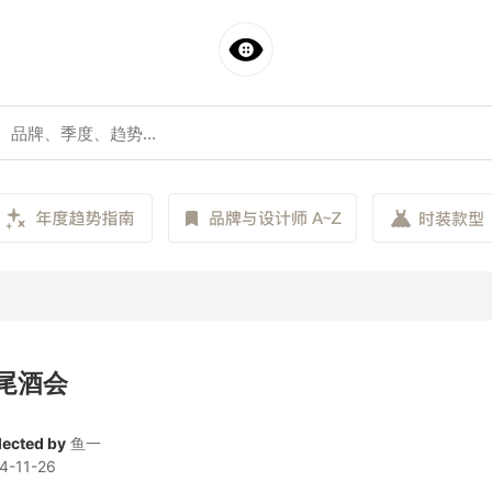
尾酒会
lected by
鱼一
4-11-26