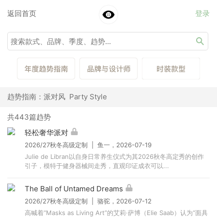
返回首页
登录
趋势指南：派对风 Party Style
共443篇趋势
轻松奢华派对
2026/27秋冬高级定制 | 鱼一，2026-07-19
Julie de Libran以自身日常养生仪式为其2026秋冬高定秀的创作
引子，模特于健身器械间走秀，直观印证成衣可以...
The Ball of Untamed Dreams
2026/27秋冬高级定制 | 骆驼，2026-07-12
高喊着“Masks as Living Art”的艾莉·萨博（Elie Saab）认为“面具