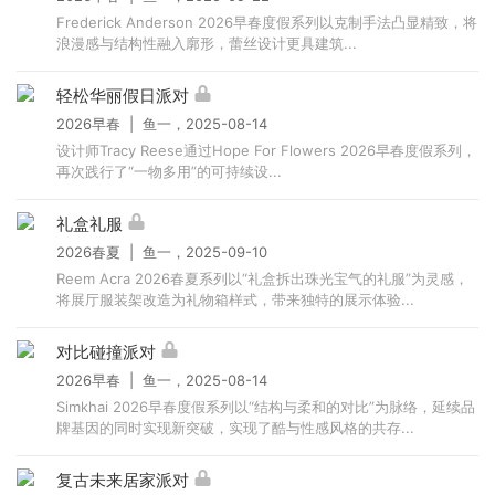
Frederick Anderson 2026早春度假系列以克制手法凸显精致，将
浪漫感与结构性融入廓形，蕾丝设计更具建筑...
轻松华丽假日派对
2026早春 | 鱼一，2025-08-14
设计师Tracy Reese通过Hope For Flowers 2026早春度假系列，
再次践行了“一物多用”的可持续设...
礼盒礼服
2026春夏 | 鱼一，2025-09-10
Reem Acra 2026春夏系列以“礼盒拆出珠光宝气的礼服”为灵感，
将展厅服装架改造为礼物箱样式，带来独特的展示体验...
对比碰撞派对
2026早春 | 鱼一，2025-08-14
Simkhai 2026早春度假系列以“结构与柔和的对比”为脉络，延续品
牌基因的同时实现新突破，实现了酷与性感风格的共存...
复古未来居家派对