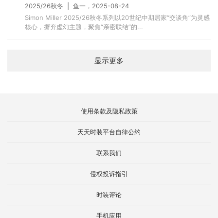
2025/26秋冬 | 鱼一，2025-08-24
Simon Miller 2025/26秋冬系列以20世纪中期居家“交谈角”为灵感
核心，摒弃虚幻主题，聚焦“亲密联结”的...
显示更多
使用条款及隐私政策
天天时装平台自律公约
联系我们
侵权投诉指引
时装评论
手机应用