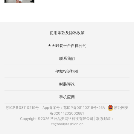
使用条款及隐私政策
天天时装平台自律公约
联系我们
侵权投诉指引
时装评论
手机应用
苏ICP备08110219号
App备案号：苏ICP备08110219号-26A
苏公网安
备32041202002881
Copyright ©2026 常州品美网络科技有限公司 | 联系邮箱：
cs@dailyfashion.cn