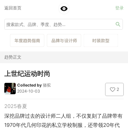
返回首页
登录
趋势正文
上世纪运动时尚
Collected by
骆驼
2
2024-10-03
2025春夏
深挖品牌过去的设计师二人组，不仅复刻了品牌带有
1970年代几何印花的私立学校制服，还带领20年代