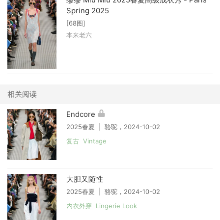
Spring 2025
[68图]
本来老六
相关阅读
Endcore
2025春夏 | 骆驼，2024-10-02
复古 Vintage
大胆又随性
2025春夏 | 骆驼，2024-10-02
内衣外穿 Lingerie Look