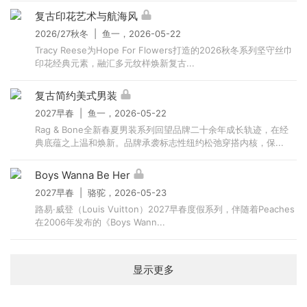
复古印花艺术与航海风
2026/27秋冬 | 鱼一，2026-05-22
Tracy Reese为Hope For Flowers打造的2026秋冬系列坚守丝巾
印花经典元素，融汇多元纹样焕新复古...
复古简约美式男装
2027早春 | 鱼一，2026-05-22
Rag & Bone全新春夏男装系列回望品牌二十余年成长轨迹，在经
典底蕴之上温和焕新。品牌承袭标志性纽约松弛穿搭内核，保...
Boys Wanna Be Her
2027早春 | 骆驼，2026-05-23
路易·威登（Louis Vuitton）2027早春度假系列，伴随着Peaches
在2006年发布的《Boys Wann...
显示更多