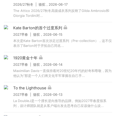
2026/27秋冬 | 骆驼，2026-06-17
The Attico 2026/27秋冬高级成衣系列反映了Gilda Ambrosio和
Giorgia Tordini对...
Kate Barton的首个过度系列
2027早春 | 骆驼，2026-06-15
本次是Kate Barton首次涉足过渡系列‌（Pre-collection），这不仅
表示了Barton对于开拓自己同名...
1920黄金十年
2027早春 | 骆驼，2026-06-14
Maximilian Davis一直保持着对20世纪20年代的好奇和尊敬，因为
他认为“那是一个人们将文化牢牢掌握在自己手...
To the Lighthouse
2027早春 | 骆驼，2026-06-13
La DoubleJ是一个擅长逆向推导的品牌。例如2027早春度假系
列，设计师团队就是从客户端出发去思考自己应该做什么设...