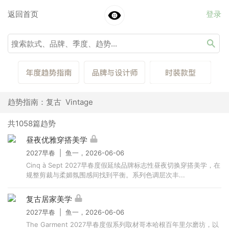
返回首页
登录
趋势指南：复古 Vintage
共1058篇趋势
昼夜优雅穿搭美学
2027早春 | 鱼一，2026-06-06
Cinq à Sept 2027早春度假延续品牌标志性昼夜切换穿搭美学，在
规整剪裁与柔媚氛围感间找到平衡。系列色调层次丰...
复古居家美学
2027早春 | 鱼一，2026-06-06
The Garment 2027早春度假系列取材哥本哈根百年里尔磨坊，以