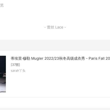
浏览
- 蕾丝 Lace -
蒂埃里·穆勒 Mugler 2022/23秋冬高级成衣秀 - Paris Fall 20
[37图]
sarah丫头