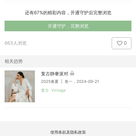
还有67%的精彩内容，开通守护后完整浏览
开通守护，完整浏览
663人浏览
0
相关趋势
复古静奢派对
2025春夏 | 鱼一，2024-09-21
复古 Vintage
使用条款及隐私政策