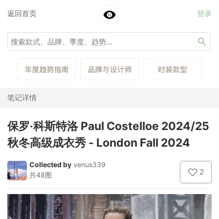
返回首页
登录
笔记详情
保罗·科斯特洛 Paul Costelloe 2024/25
秋冬高级成衣秀 - London Fall 2024
Collected by
venus339
2
共48图