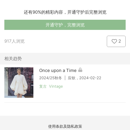
还有90%的精彩内容，开通守护后完整浏览
开通守护，完整浏览
917人浏览
2
相关趋势
Once upon a Time
2024/25秋冬 | 应钦，2024-02-22
复古 Vintage
使用条款及隐私政策