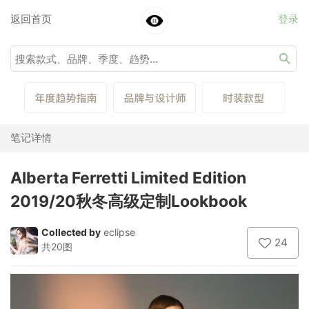
返回首页
登录
笔记详情
Alberta Ferretti Limited Edition
2019/20秋冬高级定制Lookbook
Collected by
eclipse
24
共20图