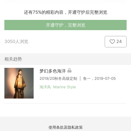
还有75%的精彩内容，开通守护后完整浏览
开通守护，完整浏览
3050人浏览
24
相关趋势
梦幻多色海洋
2019/20秋冬高级定制 | 鱼一，2019-07-05
海洋风 Marine Style
使用条款及隐私政策