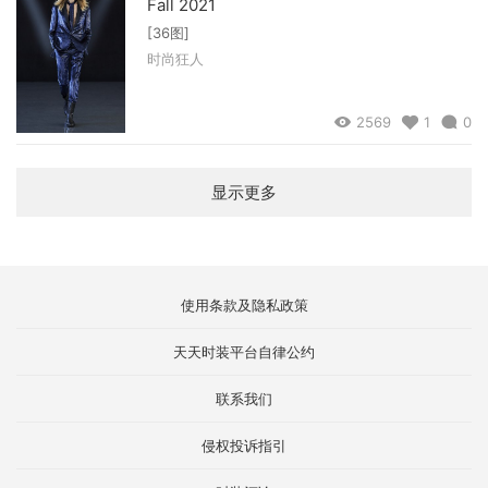
Fall 2021
[36图]
时尚狂人
2569
1
0
显示更多
使用条款及隐私政策
天天时装平台自律公约
联系我们
侵权投诉指引