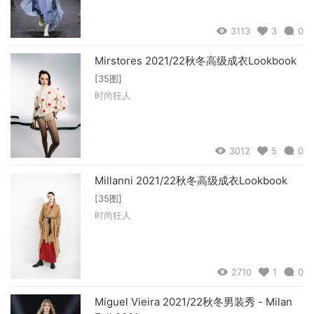
3113
3
0
Mirstores 2021/22秋冬高级成衣Lookbook
[35图]
时尚狂人
3012
5
0
Millanni 2021/22秋冬高级成衣Lookbook
[35图]
时尚狂人
2710
1
0
Miguel Vieira 2021/22秋冬男装秀 - Milan