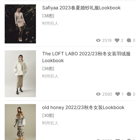
Safiyaa 2023春夏婚纱礼服Lookbook
[38图]
时尚狂人
2519
2
0
The LOFT LABO 2022/23秋冬女装羽绒服
Lookbook
[36图]
时尚狂人
2590
1
0
old honey 2022/23秋冬女装Lookbook
[30图]
时尚狂人