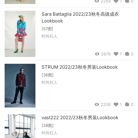
2259
1
0
Sara Battaglia 2022/23秋冬高级成衣
Lookbook
[57图]
时尚狂人
2879
1
0
STRUM 2022/23秋冬男装Lookbook
[36图]
时尚狂人
2206
1
0
vast222 2022/23秋冬男装Lookbook
[28图]
时尚狂人