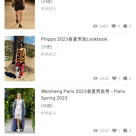
[24图]
时尚狂人
2487
0
0
Phipps 2023春夏男装Lookbook
[31图]
时尚狂人
2432
1
0
Weisheng Paris 2023春夏男装秀 - Paris
Spring 2023
[30图]
时尚狂人
2547
1
0