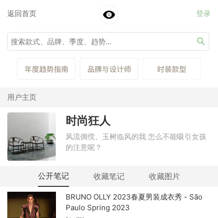
返回首页
登录
用户主页
时尚狂人
风流倜傥、玉树临风的我 怎么不能吸引女孩
的注意呢？
公开笔记
收藏笔记
收藏图片
BRUNO OLLY 2023春夏男装成衣秀 - São
Paulo Spring 2023