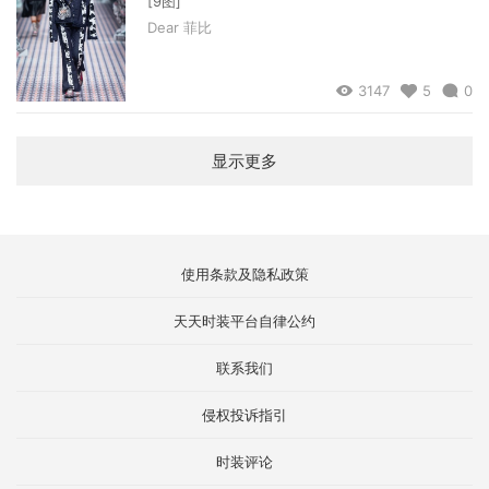
[9图]
Dear 菲比
3147
5
0
显示更多
使用条款及隐私政策
天天时装平台自律公约
联系我们
侵权投诉指引
时装评论