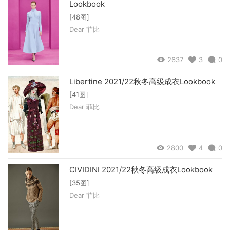
Lookbook
[48图]
Dear 菲比
2637
3
0
Libertine 2021/22秋冬高级成衣Lookbook
[41图]
Dear 菲比
2800
4
0
CIVIDINI 2021/22秋冬高级成衣Lookbook
[35图]
Dear 菲比