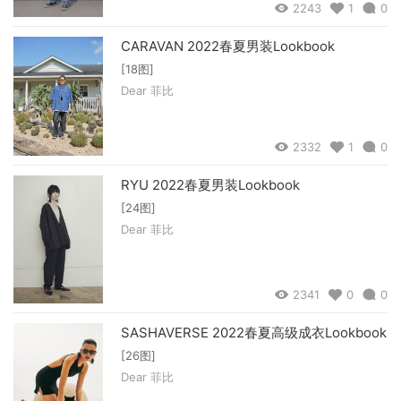
2243
1
0
CARAVAN 2022春夏男装Lookbook
[18图]
Dear 菲比
2332
1
0
RYU 2022春夏男装Lookbook
[24图]
Dear 菲比
2341
0
0
SASHAVERSE 2022春夏高级成衣Lookbook
[26图]
Dear 菲比