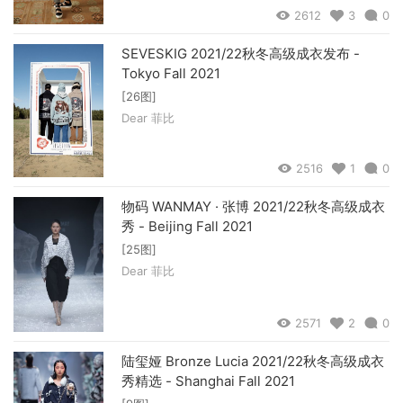
2612
3
0
SEVESKIG 2021/22秋冬高级成衣发布 -
Tokyo Fall 2021
[26图]
Dear 菲比
2516
1
0
物码 WANMAY · 张博 2021/22秋冬高级成衣
秀 - Beijing Fall 2021
[25图]
Dear 菲比
2571
2
0
陆玺娅 Bronze Lucia 2021/22秋冬高级成衣
秀精选 - Shanghai Fall 2021