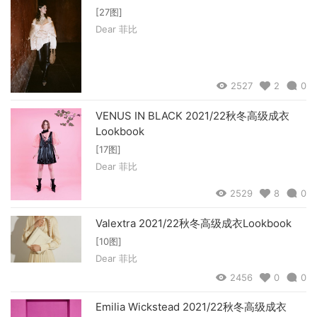
[27图]
Dear 菲比
2527
2
0
VENUS IN BLACK 2021/22秋冬高级成衣
Lookbook
[17图]
Dear 菲比
2529
8
0
Valextra 2021/22秋冬高级成衣Lookbook
[10图]
Dear 菲比
2456
0
0
Emilia Wickstead 2021/22秋冬高级成衣