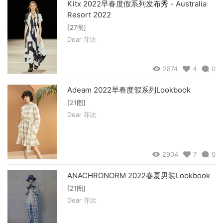
Kitx 2022早春度假系列发布秀 - Australia
Resort 2022
[27图]
Dear 菲比
2874
4
0
Adeam 2022早春度假系列Lookbook
[21图]
Dear 菲比
2904
7
0
ANACHRONORM 2022春夏男装Lookbook
[21图]
Dear 菲比