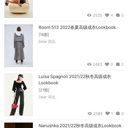
2525
4
0
Room 513 2022春夏高级成衣Lookbook
[16图]
Dear 菲比
2483
0
0
Luisa Spagnoli 2021/22秋冬高级成衣
Lookbook
[27图]
Dear 菲比
2585
1
0
Nanushka 2021/22秋冬高级成衣Lookbook