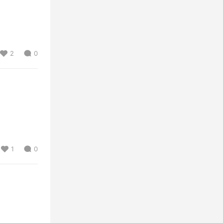
2
0
1
0