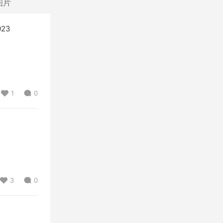
图片
023
1
0
3
0