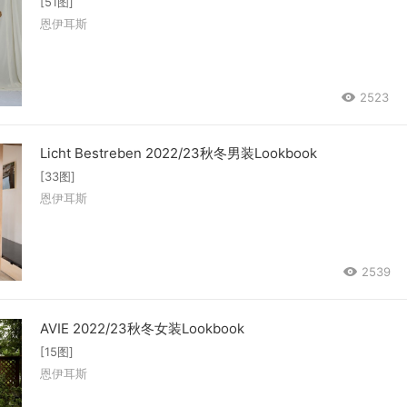
[51图]
恩伊耳斯
2523
Licht Bestreben 2022/23秋冬男装Lookbook
[33图]
恩伊耳斯
2539
AVIE 2022/23秋冬女装Lookbook
[15图]
恩伊耳斯