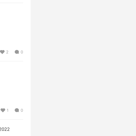
2
0
1
0
2022