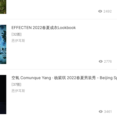
2492
EFFECTEN 2022春夏成衣Lookbook
[32图]
恩伊耳斯
2776
空氧 Comunque Yang · 杨紫琪 2022春夏男装秀 - Beijing Sp
[37图]
恩伊耳斯
3461