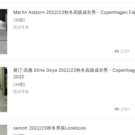
Martin Asbjorn 2022/23秋冬高级成衣秀 - Copenhagen Fal
[36图]
恩伊耳斯
2737
斯汀·高雅 Stine Goya 2022/23秋冬高级成衣秀 - Copenhagen
2022
[34图]
恩伊耳斯
3191
semoh 2022/23秋冬男装Lookbook