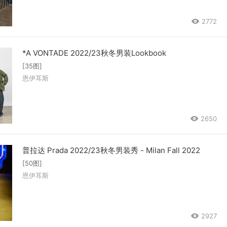
2772
*A VONTADE 2022/23秋冬男装Lookbook
[35图]
恩伊耳斯
2650
普拉达 Prada 2022/23秋冬男装秀 - Milan Fall 2022
[50图]
恩伊耳斯
2927