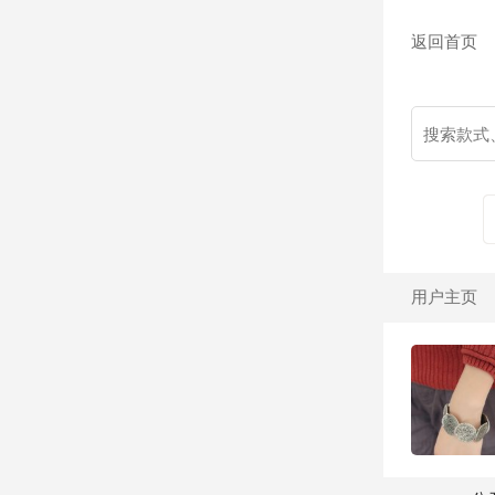
返回首页
用户主页