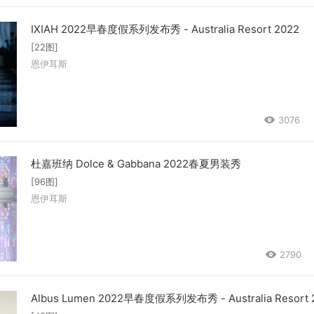
IXIAH 2022早春度假系列发布秀 - Australia Resort 2022
[22图]
恩伊耳斯
3076
杜嘉班纳 Dolce & Gabbana 2022春夏男装秀
[96图]
恩伊耳斯
2790
Albus Lumen 2022早春度假系列发布秀 - Australia Resort 