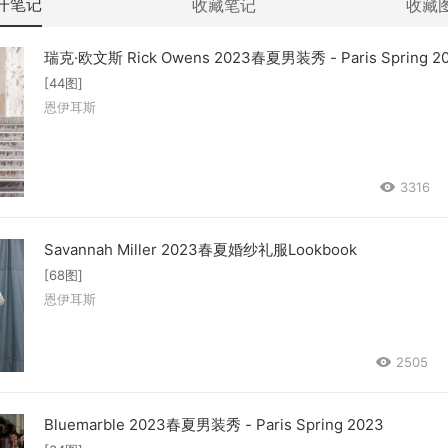
开笔记
收藏笔记
收藏
瑞克·欧文斯 Rick Owens 2023春夏男装秀 - Paris Spring 2
[44图]
恩伊耳斯
3316
Savannah Miller 2023春夏婚纱礼服Lookbook
[68图]
恩伊耳斯
2505
Bluemarble 2023春夏男装秀 - Paris Spring 2023