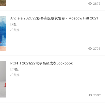
2872
Anciela 2021/22秋冬高级成衣发布 - Moscow Fall 2021
[9图]
柏邦妮
2705
PONTI 2021/22秋冬高级成衣Lookbook
[39图]
柏邦妮
2592