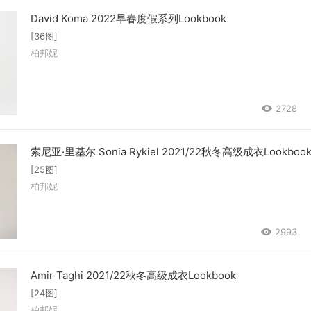
David Koma 2022早春度假系列Lookbook
[36图]
柏邦妮
2728
索尼亚·里基尔 Sonia Rykiel 2021/22秋冬高级成衣Lookboo
[25图]
柏邦妮
2993
Amir Taghi 2021/22秋冬高级成衣Lookbook
[24图]
柏邦妮