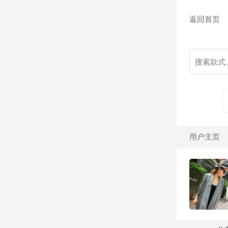
返回首页
用户主页