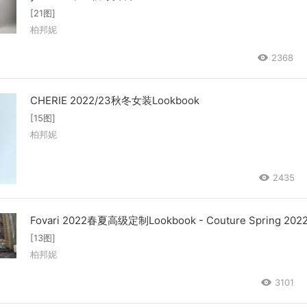
[21图]
柏邦妮
2368
CHERIE 2022/23秋冬女装Lookbook
[15图]
柏邦妮
2435
Fovari 2022春夏高级定制Lookbook - Couture Spring 202
[13图]
柏邦妮
3101