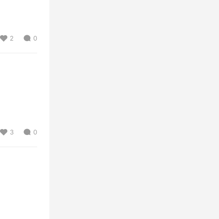
2
0
3
0