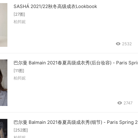
SASHÁ 2021/22秋冬高级成衣Lookbook
[27图]
柏邦妮
2532
巴尔曼 Balmain 2021春夏高级成衣秀(后台妆容) - Paris Sprin
[11图]
柏邦妮
2747
巴尔曼 Balmain 2021春夏高级成衣秀(细节) - Paris Spring 2
[252图]
柏邦妮