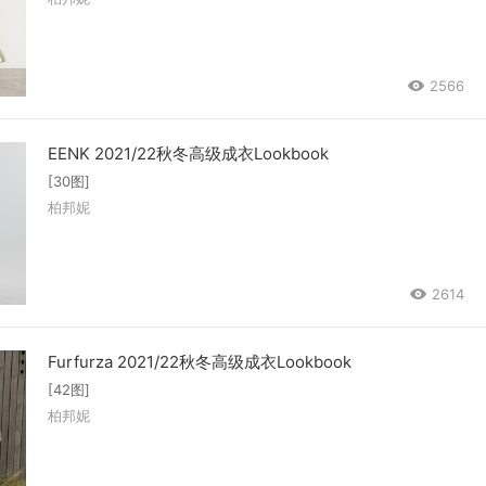
2566
EENK 2021/22秋冬高级成衣Lookbook
[30图]
柏邦妮
2614
Furfurza 2021/22秋冬高级成衣Lookbook
[42图]
柏邦妮