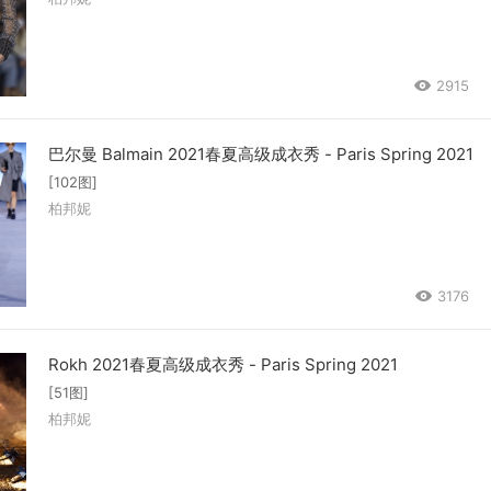
2915
巴尔曼 Balmain 2021春夏高级成衣秀 - Paris Spring 2021
[102图]
柏邦妮
3176
Rokh 2021春夏高级成衣秀 - Paris Spring 2021
[51图]
柏邦妮