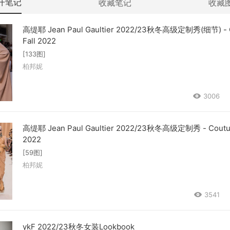
开笔记
收藏笔记
收藏
高缇耶 Jean Paul Gaultier 2022/23秋冬高级定制秀(细节) - 
Fall 2022
[133图]
柏邦妮
3006
高缇耶 Jean Paul Gaultier 2022/23秋冬高级定制秀 - Coutur
2022
[59图]
柏邦妮
3541
ykF 2022/23秋冬女装Lookbook