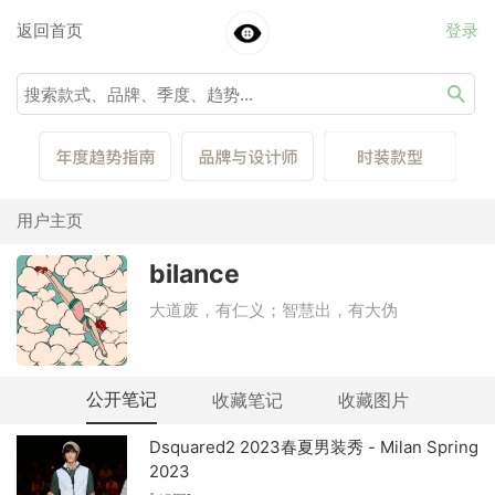
返回首页
登录
用户主页
bilance
大道废，有仁义；智慧出，有大伪
公开笔记
收藏笔记
收藏图片
Dsquared2 2023春夏男装秀 - Milan Spring
2023