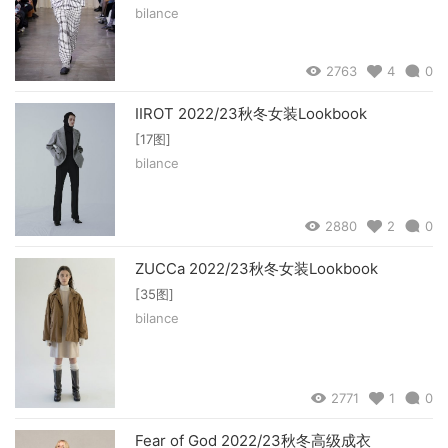
bilance
2763
4
0
IIROT 2022/23秋冬女装Lookbook
[17图]
bilance
2880
2
0
ZUCCa 2022/23秋冬女装Lookbook
[35图]
bilance
2771
1
0
Fear of God 2022/23秋冬高级成衣