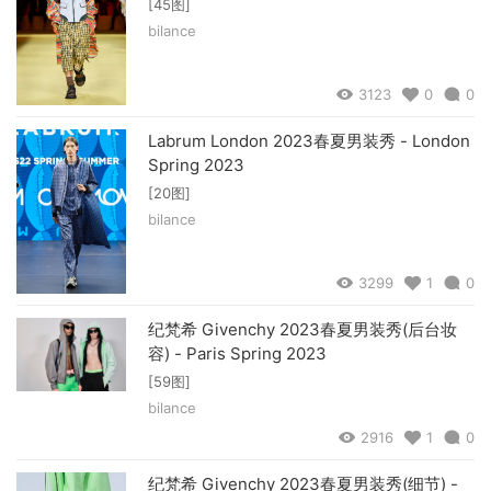
[45图]
bilance
3123
0
0
Labrum London 2023春夏男装秀 - London
Spring 2023
[20图]
bilance
3299
1
0
纪梵希 Givenchy 2023春夏男装秀(后台妆
容) - Paris Spring 2023
[59图]
bilance
2916
1
0
纪梵希 Givenchy 2023春夏男装秀(细节) -