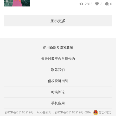
2815
3
0
显示更多
使用条款及隐私政策
天天时装平台自律公约
联系我们
侵权投诉指引
时装评论
手机应用
苏ICP备08110219号
App备案号：苏ICP备08110219号-26A
苏公网安