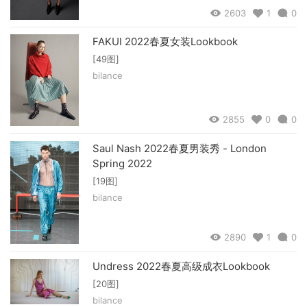
2603
1
0
FAKUI 2022春夏女装Lookbook
[49图]
bilance
2855
0
0
Saul Nash 2022春夏男装秀 - London
Spring 2022
[19图]
bilance
2890
1
0
Undress 2022春夏高级成衣Lookbook
[20图]
bilance