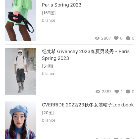
Paris Spring 2023
[169图]
bilance
2807
0
0
纪梵希 Givenchy 2023春夏男装秀 - Paris
Spring 2023
[51图]
bilance
2887
1
0
OVERRIDE 2022/23秋冬女装帽子Lookbook
[20图]
bilance