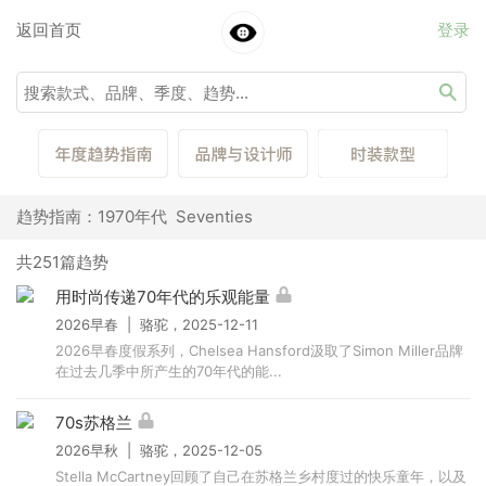
返回首页
登录
趋势指南：1970年代 Seventies
共251篇趋势
用时尚传递70年代的乐观能量
2026早春 | 骆驼，2025-12-11
2026早春度假系列，Chelsea Hansford汲取了Simon Miller品牌
在过去几季中所产生的70年代的能...
70s苏格兰
2026早秋 | 骆驼，2025-12-05
Stella McCartney回顾了自己在苏格兰乡村度过的快乐童年，以及