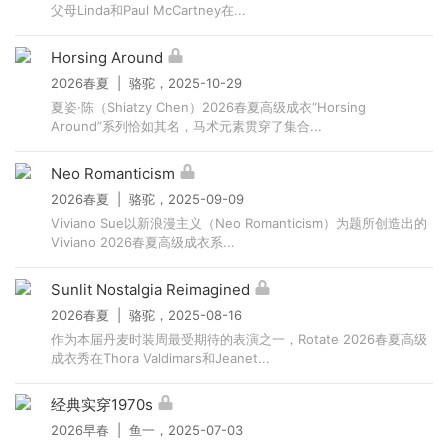
父母Linda和Paul McCartney在...
Horsing Around
2026春夏 | 骆驼，2025-10-29
夏姿·陈（Shiatzy Chen）2026春夏高级成衣“Horsing
Around”系列恰如其名，马术元素贯穿了集合...
Neo Romanticism
2026春夏 | 骆驼，2025-09-09
Viviano Sue以新浪漫主义（Neo Romanticism）为题所创造出的
Viviano 2026春夏高级成衣系...
Sunlit Nostalgia Reimagined
2026春夏 | 骆驼，2025-08-16
作为本届丹麦时装周最受期待的表演之一，Rotate 2026春夏高级
成衣秀在Thora Valdimars和Jeanet...
经典实穿1970s
2026早春 | 鱼一，2025-07-03