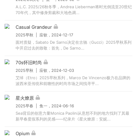
A.L.C. 2025/26秋冬季，Andrea Lieberman将时光倒流至20世纪
70年代，其中修身剪裁和大地色调...
Casual Grandeur
2025早秋 | 应钦，2024-12-17
面对质疑，Sabato De Sarno决定在古驰（Gucci）2025早秋系列
中开启过去的致敬：首先，De Sarno...
70s怀旧时尚
2025早秋 | 应钦，2024-12-03
艾绰（Etro）2025早秋系列，Marco De Vincenzo极力在品牌的
波西米亚传统和前瞻性的时尚市场之间找寻平...
星火燎原
2025早春 | 鱼一，2024-06-16
Sea背后的创意力量Monica Paolini从意想不到的地方找到了其最
新早春度假系列的灵感——纪录片《星火燎原：安妮...
Opium