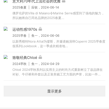
意大利70年代上流社会的优雅
2025春夏 | 应钦，2024-06-14
佛罗伦萨的Villa di Maiano令Marine Serre感受到了场地的魅力，
所以她将自己同名品牌的2025春夏...
运动性感1970s
2025早春 | 鱼一，2024-06-06
以新秀模特Nora Attal为缪斯，并邀请她演绎Coperni 2025早春度
假系列Lookbook，这一季成衣精准地...
致敬经典Chloé
2024早秋 | 鱼一，2024-04-29
Chloé 2024早秋系列以实用主义的时尚方式重新树立了该品牌在
衬衫、牛仔裤和外套以及正装剪裁工艺方面的声誉，比如一件...
显示更多