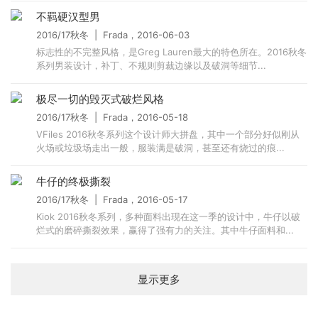
不羁硬汉型男
2016/17秋冬 | Frada，2016-06-03
标志性的不完整风格，是Greg Lauren最大的特色所在。2016秋冬
系列男装设计，补丁、不规则剪裁边缘以及破洞等细节...
极尽一切的毁灭式破烂风格
2016/17秋冬 | Frada，2016-05-18
VFiles 2016秋冬系列这个设计师大拼盘，其中一个部分好似刚从
火场或垃圾场走出一般，服装满是破洞，甚至还有烧过的痕...
牛仔的终极撕裂
2016/17秋冬 | Frada，2016-05-17
Kiok 2016秋冬系列，多种面料出现在这一季的设计中，牛仔以破
烂式的磨碎撕裂效果，赢得了强有力的关注。其中牛仔面料和...
显示更多