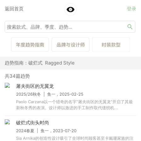
返回首页
登录
趋势指南：破烂式 Ragged Style
共34篇趋势
屠夫街区的无翼龙
2025/26秋冬 | 鱼一，2025-02-25
Paolo Carzana以一个猎奇的名字“屠夫街区的无翼龙”开启了其最
新秋冬秀的表演。设计师以激进的手工制作取代缝纫机...
破烂式街头时尚
2024春夏 | 鱼一，2023-07-20
Sia Arnika的创造性设计吸引了全球时尚顾客甚至卡戴珊家族的注