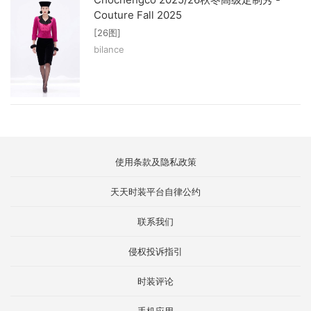
Couture Fall 2025
[26图]
bilance
使用条款及隐私政策
天天时装平台自律公约
联系我们
侵权投诉指引
时装评论
手机应用