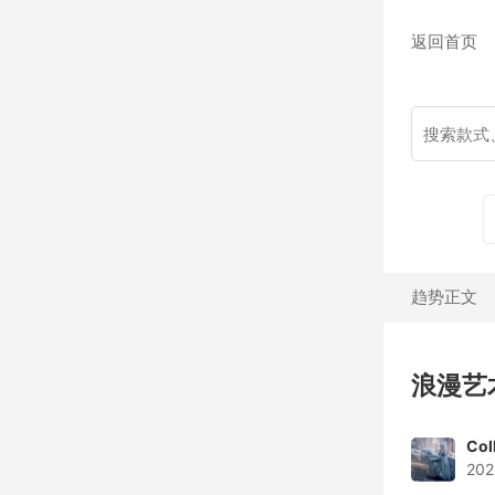
返回首页
趋势正文
浪漫艺
Col
202