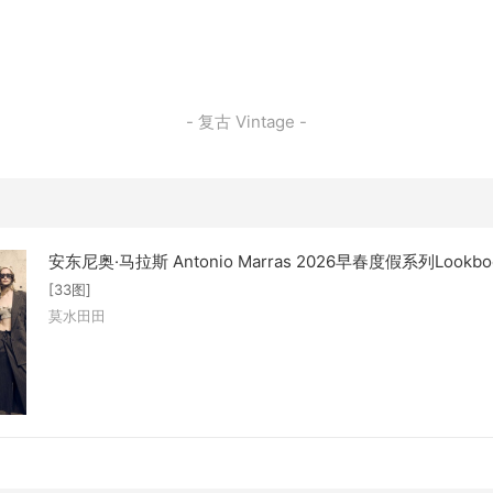
- 复古 Vintage -
安东尼奥·马拉斯 Antonio Marras 2026早春度假系列Lookbo
[33图]
莫水田田