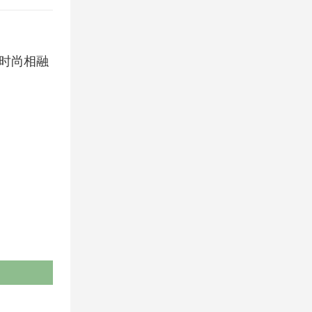
与时尚相融