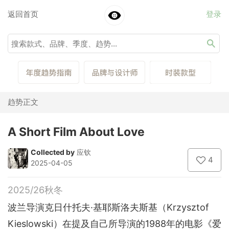
返回首页
登录
趋势正文
A Short Film About Love
Collected by
应钦
4
2025-04-05
2025/26秋冬
波兰导演克日什托夫·基耶斯洛夫斯基（Krzysztof
Kieslowski）在提及自己所导演的1988年的电影《爱