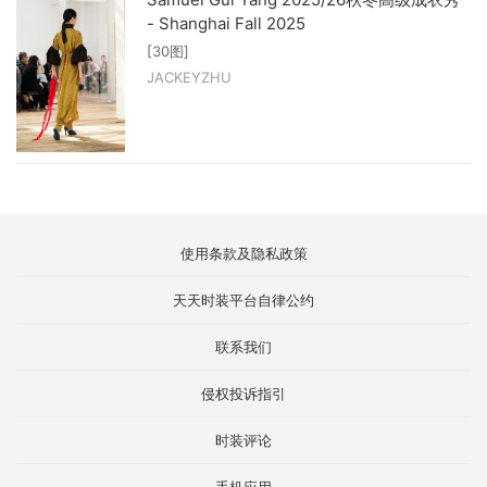
- Shanghai Fall 2025
[30图]
JACKEYZHU
使用条款及隐私政策
天天时装平台自律公约
联系我们
侵权投诉指引
时装评论
手机应用