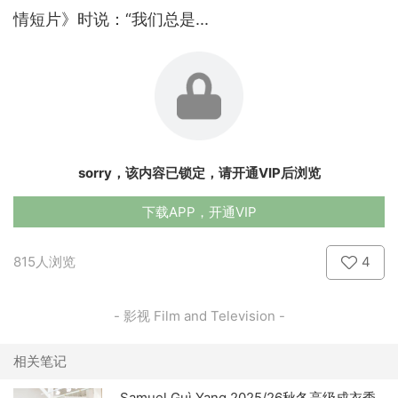
情短片》时说：“我们总是...
sorry，该内容已锁定，请开通VIP后浏览
下载APP，开通VIP
815人浏览
4
- 影视 Film and Television -
相关笔记
Samuel Guì Yang 2025/26秋冬高级成衣秀