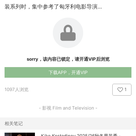
装系列时，集中参考了匈牙利电影导演‌...
sorry，该内容已锁定，请开通VIP后浏览
下载APP，开通VIP
1097人浏览
1
- 影视 Film and Television -
相关笔记
Kiko Kostadinov 2025/26秋冬男装秀 -