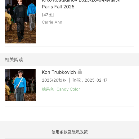
Paris Fall 2025
[42图]
Carrie Ann
相关阅读
Kon Trubkovich
2025/26秋冬 | 骆驼，2025-02-17
糖果色 Candy Color
使用条款及隐私政策