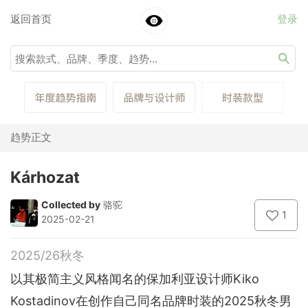
返回首页
登录
趋势正文
Kárhozat
Collected by
骆驼
1
2025-02-21
2025/26秋冬
以其极简主义风格闻名的保加利亚设计师Kiko
Kostadinov在创作自己同名品牌时装的2025秋冬男