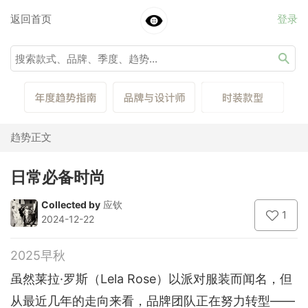
返回首页
登录
趋势正文
日常必备时尚
Collected by
应钦
1
2024-12-22
2025早秋
虽然莱拉·罗斯（Lela Rose）以派对服装而闻名，但
从最近几年的走向来看，品牌团队正在努力转型——