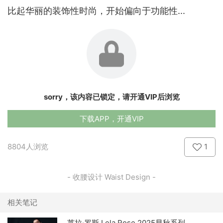
比起华丽的装饰性时尚，开始偏向于功能性...
sorry，该内容已锁定，请开通VIP后浏览
下载APP，开通VIP
8804人浏览
1
- 收腰设计 Waist Design -
相关笔记
莱拉·罗斯 Lela Rose 2025早秋系列