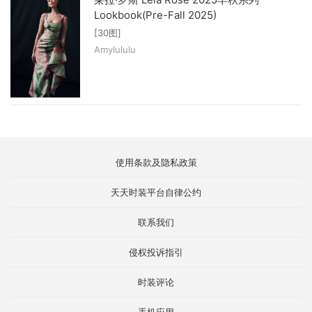
Lookbook(Pre-Fall 2025)
[30图]
Amylululu
使用条款及隐私政策
天天时装平台自律公约
联系我们
侵权投诉指引
时装评论
手机应用