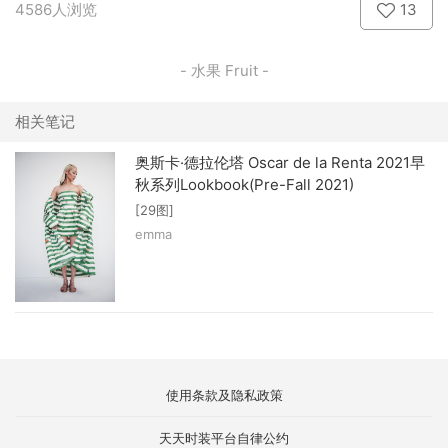
4586人浏览
13
- 水果 Fruit -
相关笔记
奥斯卡·德拉伦塔 Oscar de la Renta 2021早
秋系列Lookbook(Pre-Fall 2021)
[29图]
emma
使用条款及隐私政策
天天时装平台自律公约