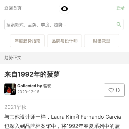
返回首页
登录
趋势正文
来自1992年的菠萝
Collected by
骆驼
13
2020-12-16
2021早秋
与其他设计师一样，Laura Kim和Fernando Garcia
也深入到品牌档案馆中，将1992年春夏系列中的菠