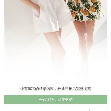
还有50%的精彩内容，开通守护后完整浏览
开通守护，完整浏览