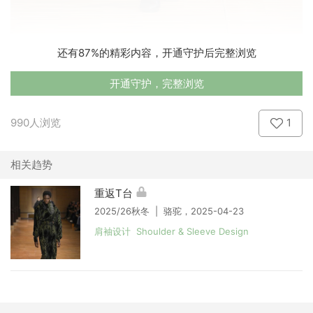
还有87%的精彩内容，开通守护后完整浏览
开通守护，完整浏览
990人浏览
1
相关趋势
重返T台
2025/26秋冬 | 骆驼，2025-04-23
肩袖设计 Shoulder & Sleeve Design