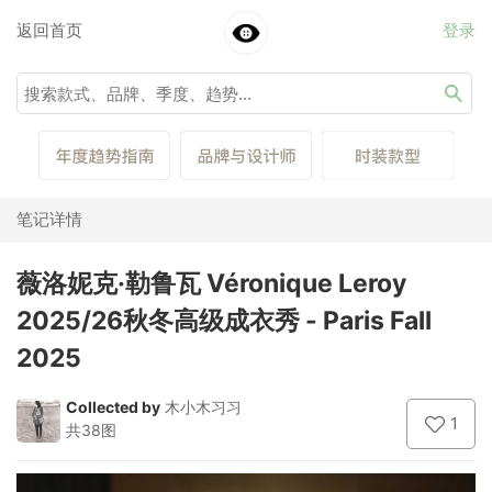
返回首页
登录
笔记详情
薇洛妮克·勒鲁瓦 Véronique Leroy
2025/26秋冬高级成衣秀 - Paris Fall
2025
Collected by
木小木习习
1
共38图