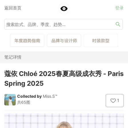
返回首页
登录
笔记详情
蔻依 Chloé 2025春夏高级成衣秀 - Paris
Spring 2025
Collected by
Miss.S™
1
共65图