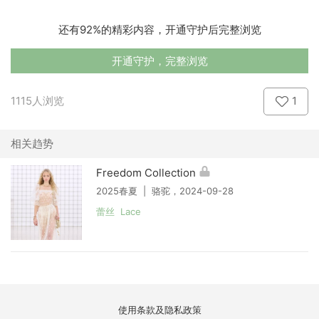
还有92%的精彩内容，开通守护后完整浏览
开通守护，完整浏览
1115人浏览
1
相关趋势
Freedom Collection
2025春夏 | 骆驼，2024-09-28
蕾丝 Lace
使用条款及隐私政策