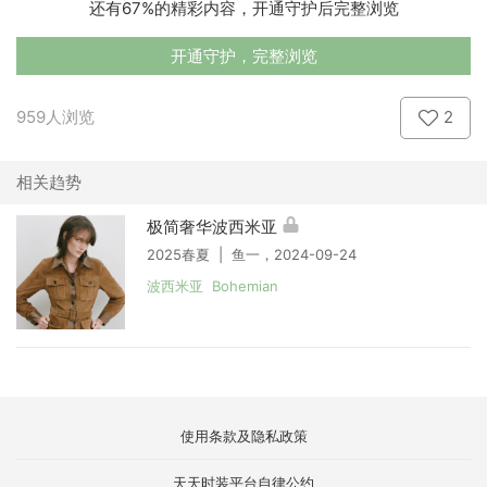
还有67%的精彩内容，开通守护后完整浏览
开通守护，完整浏览
959人浏览
2
相关趋势
极简奢华波西米亚
2025春夏 | 鱼一，2024-09-24
波西米亚 Bohemian
使用条款及隐私政策
天天时装平台自律公约