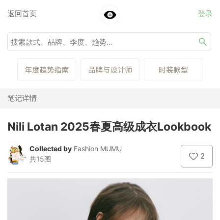
返回首页
登录
笔记详情
Nili Lotan 2025春夏高级成衣Lookbook
Collected by
Fashion MUMU
2
共15图