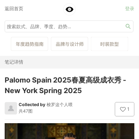
返回首页
登录
笔记详情
Palomo Spain 2025春夏高级成衣秀 -
New York Spring 2025
Collected by
梭罗这个人喂
1
共47图