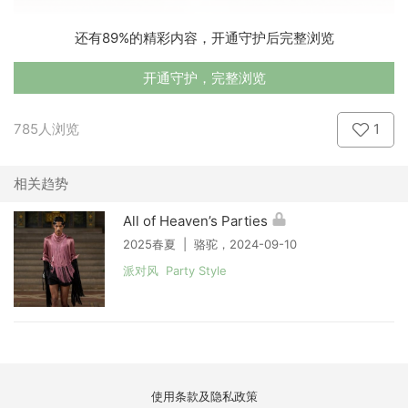
还有89%的精彩内容，开通守护后完整浏览
开通守护，完整浏览
785人浏览
1
相关趋势
All of Heaven’s Parties
2025春夏 | 骆驼，2024-09-10
派对风 Party Style
使用条款及隐私政策