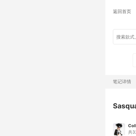
返回首页
笔记详情
Sasqu
Col
共3