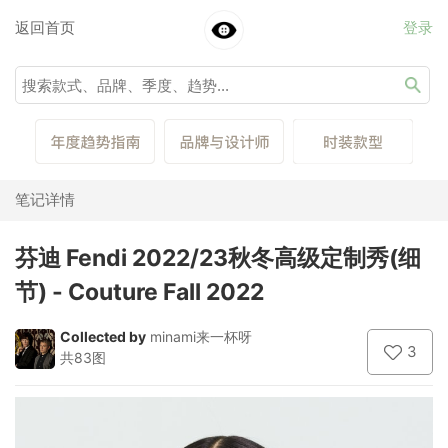
返回首页
登录
笔记详情
芬迪 Fendi 2022/23秋冬高级定制秀(细
节) - Couture Fall 2022
Collected by
minami来一杯呀
3
共83图