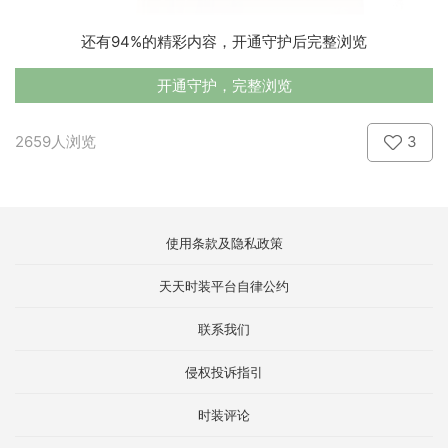
还有94%的精彩内容，开通守护后完整浏览
开通守护，完整浏览
2659人浏览
3
使用条款及隐私政策
天天时装平台自律公约
联系我们
侵权投诉指引
时装评论