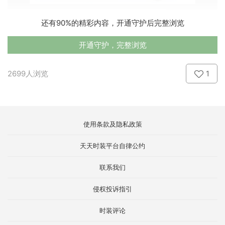
还有90%的精彩内容，开通守护后完整浏览
开通守护，完整浏览
2699人浏览
1
使用条款及隐私政策
天天时装平台自律公约
联系我们
侵权投诉指引
时装评论