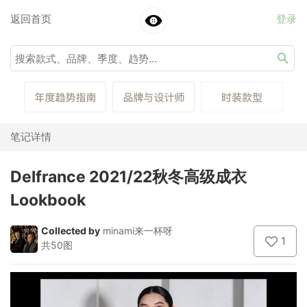
返回首页
登录
笔记详情
Delfrance 2021/22秋冬高级成衣
Lookbook
Collected by
minami来一杯呀
1
共50图