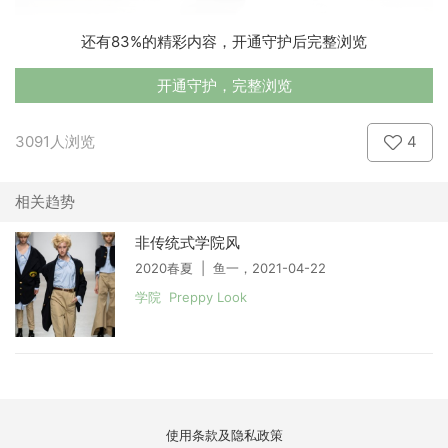
还有83%的精彩内容，开通守护后完整浏览
开通守护，完整浏览
3091人浏览
4
相关趋势
非传统式学院风
2020春夏 | 鱼一，2021-04-22
学院 Preppy Look
使用条款及隐私政策