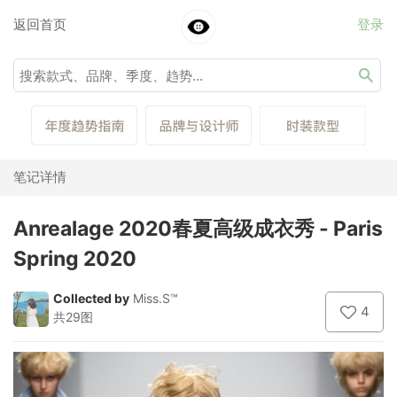
返回首页
登录
笔记详情
Anrealage 2020春夏高级成衣秀 - Paris
Spring 2020
Collected by
Miss.S™
4
共29图