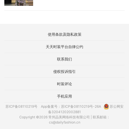
使用条款及隐私政策
天天时装平台自律公约
联系我们
侵权投诉指引
时装评论
手机应用
苏ICP备08110219号
App备案号：苏ICP备08110219号-26A
苏公网安
备32041202002881
Copyright ©2026 常州品美网络科技有限公司 | 联系邮箱：
cs@dailyfashion.cn