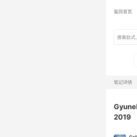
返回首页
笔记详情
Gyune
2019
Col