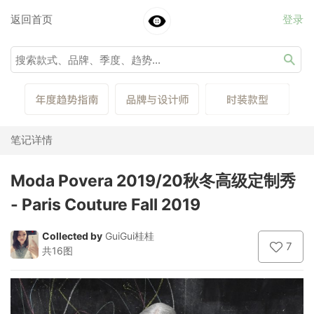
返回首页
登录
笔记详情
Moda Povera 2019/20秋冬高级定制秀
- Paris Couture Fall 2019
Collected by
GuiGui桂桂
7
共16图