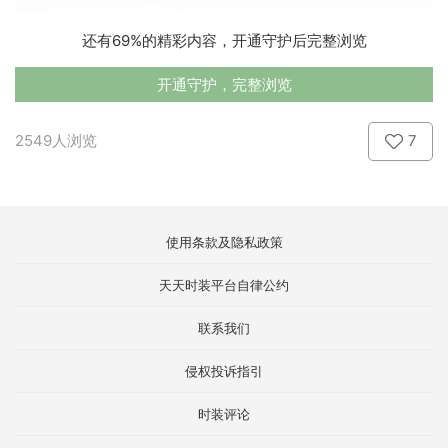
还有69%的精彩内容，开通守护后完整浏览
开通守护，完整浏览
2549人浏览
7
使用条款及隐私政策
天天时装平台自律公约
联系我们
侵权投诉指引
时装评论