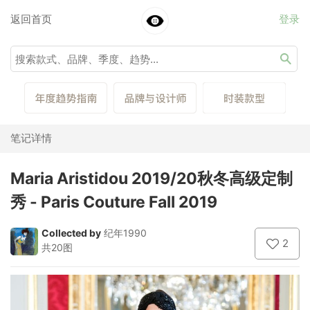
返回首页
登录
笔记详情
Maria Aristidou 2019/20秋冬高级定制
秀 - Paris Couture Fall 2019
Collected by
纪年1990
2
共20图