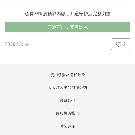
还有75%的精彩内容，开通守护后完整浏览
开通守护，完整浏览
2028人浏览
2
使用条款及隐私政策
天天时装平台自律公约
联系我们
侵权投诉指引
时装评论