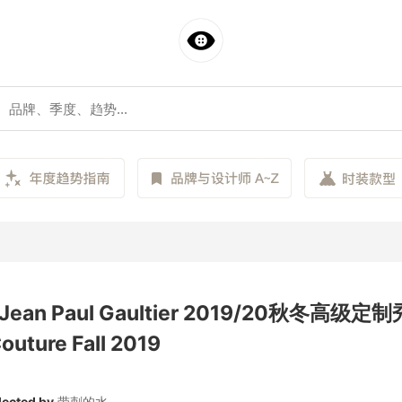
ean Paul Gaultier 2019/20秋冬高级定制秀
Couture Fall 2019
lected by
带刺的水